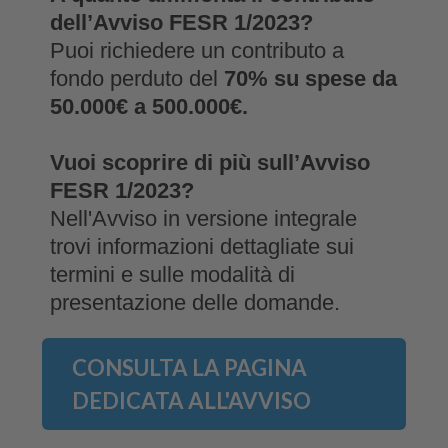
dell’Avviso FESR 1/2023?
Puoi richiedere un contributo a
fondo perduto del
70% su spese da
50.000€ a 500.000€.
Vuoi scoprire di più sull’Avviso
FESR 1/2023?
Nell'Avviso in versione integrale
trovi informazioni dettagliate sui
termini e sulle modalità di
presentazione delle domande.
CONSULTA LA PAGINA
DEDICATA ALL'AVVISO