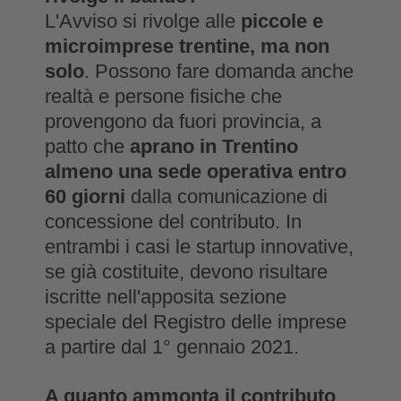
L'Avviso si rivolge alle
piccole e
microimprese trentine, ma non
solo
.
Possono fare domanda anche
realtà e persone fisiche che
provengono da fuori provincia, a
patto che
aprano in Trentino
almeno una sede operativa entro
60 giorni
dalla comunicazione di
concessione del contributo. In
entrambi i casi le startup innovative,
se già costituite, devono risultare
iscritte nell'apposita sezione
speciale del Registro delle imprese
a partire dal 1° gennaio 2021.
A quanto ammonta il contributo