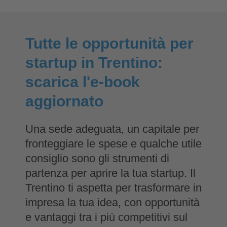
Tutte le opportunità per
startup in Trentino:
scarica l'e-book
aggiornato
Una sede adeguata, un capitale per
fronteggiare le spese e qualche utile
consiglio sono gli strumenti di
partenza per aprire la tua startup. Il
Trentino ti aspetta per trasformare in
impresa la tua idea, con opportunità
e vantaggi tra i più competitivi sul