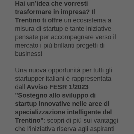
Hai un’idea che vorresti
trasformare in impresa?
Il
Trentino ti offre
un ecosistema a
misura di startup e tante iniziative
pensate per accompagnare verso il
mercato i più brillanti progetti di
business!
Una nuova opportunità per tutti gli
startupper italiani è rappresentata
dall’
Avviso FESR 1/2023
"Sostegno allo sviluppo di
startup innovative nelle aree di
specializzazione intelligente del
Trentino"
: scopri di più sui vantaggi
che l'iniziativa riserva agli aspiranti