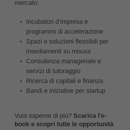
mercato:
Incubatori d’impresa e
programmi di accelerazione
Spazi e soluzioni flessibili per
insediamenti su misura
Consulenza manageriale e
servizi di tutoraggio
Ricerca di capitali e finanza
Bandi e iniziative per startup
Vuoi saperne di più?
Scarica l'e-
book e scopri tutte le opportunità